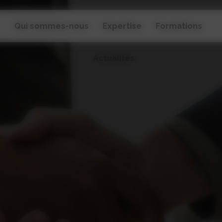
Qui sommes-nous
Expertise
Formations
Actualités