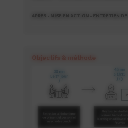
APRES - MISE EN ACTION - ENTRETIEN DE
Objectifs & méthode