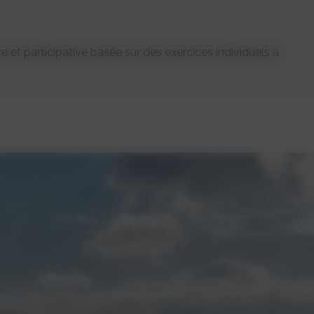
et participative basée sur des exercices individuels à