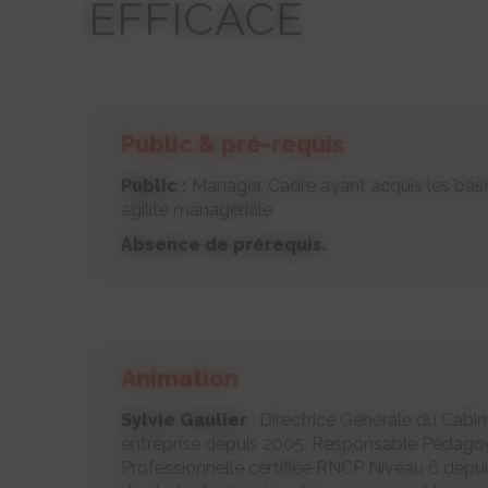
EFFICACE
Public & pré-requis
Public :
Manager, Cadre ayant acquis les bas
agilité managériale
Absence de prérequis.
Animation
Sylvie Gaulier
: Directrice Générale du Cabin
entreprise depuis 2005, Responsable Pédagog
Professionnelle certifiée RNCP Niveau 6 depui