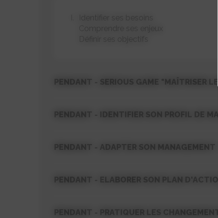
Identifier ses besoins
Comprendre ses enjeux
Définir ses objectifs
PENDANT - SERIOUS GAME "MAÎTRISER L
PENDANT - IDENTIFIER SON PROFIL DE 
PENDANT - ADAPTER SON MANAGEMENT -
PENDANT - ELABORER SON PLAN D'ACTIO
PENDANT - PRATIQUER LES CHANGEMENT