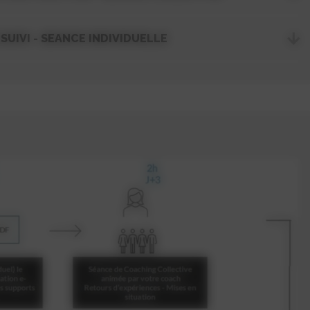
 SUIVI - SEANCE INDIVIDUELLE