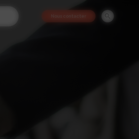
Nous contacter