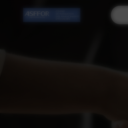
Cookies management panel