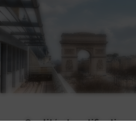
Qualité et certifications