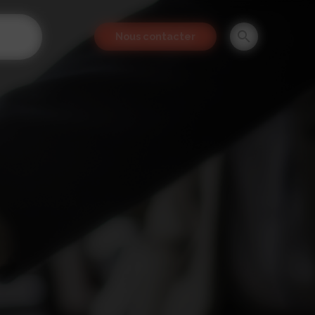
Nous contacter