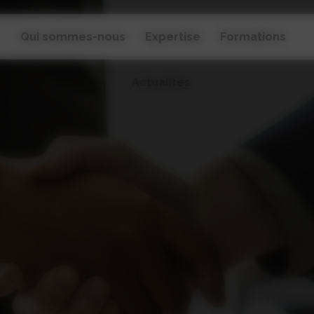
Qui sommes-nous
Expertise
Formations
Actualités