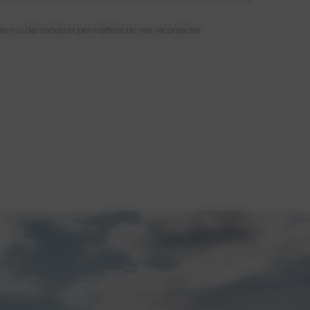
re de ma demande et permettent de me recontacter