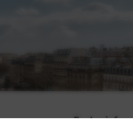
Restez infor