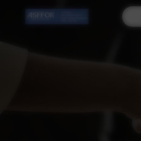
Cookies management panel