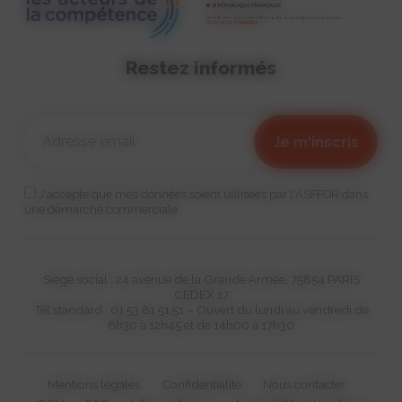
Restez informés
J'accepte que mes données soient utilisées par l'ASFFOR dans
une démarche commerciale
Siège social : 24 avenue de la Grande Armée, 75854 PARIS
CEDEX 17
Tél standard : 01 53 81 51 51 – Ouvert du lundi au vendredi de
8h30 à 12h45 et de 14h00 à 17h30
Mentions légales
Confidentialité
Nous contacter