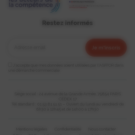
Restez informés
J'accepte que mes données soient utilisées par l'ASFFOR dans
une démarche commerciale
Siège social : 24 avenue de la Grande Armée, 75854 PARIS
CEDEX 17
Tél standard : 01 53 81 51 51 – Ouvert du lundi au vendredi de
8h30 à 12h45 et de 14h00 à 17h30
Mentions légales
Confidentialité
Nous contacter