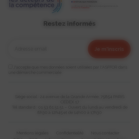
Restez informés
J'accepte que mes données soient utilisées par l'ASFFOR dans
une démarche commerciale
Siège social : 24 avenue de la Grande Armée, 75854 PARIS
CEDEX 17
Tél standard : 01 53 81 51 51 – Ouvert du lundi au vendredi de
8h30 à 12h45 et de 14h00 à 17h30
Mentions légales
Confidentialité
Nous contacter