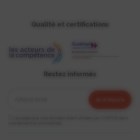
Qualité et certifications
Restez informés
J'accepte que mes données soient utilisées par l'ASFFOR dans
une démarche commerciale