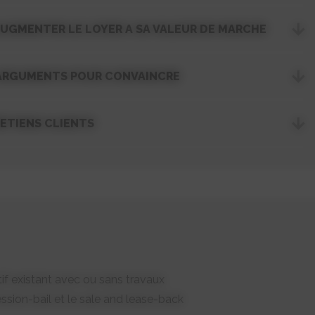
 AUGMENTER LE LOYER A SA VALEUR DE MARCHE
 ARGUMENTS POUR CONVAINCRE
ETIENS CLIENTS
tif existant avec ou sans travaux
cession-bail et le sale and lease-back