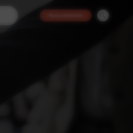
Nous contacter