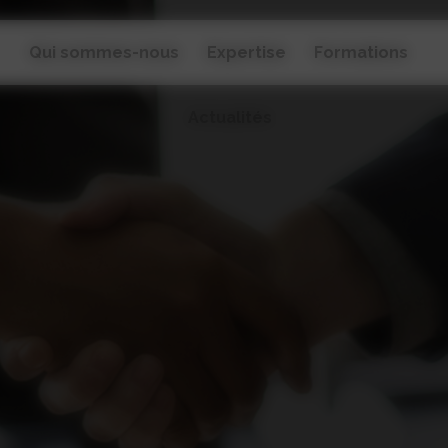
Qui sommes-nous
Expertise
Formations
Actualités