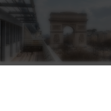
Qualité et certifications