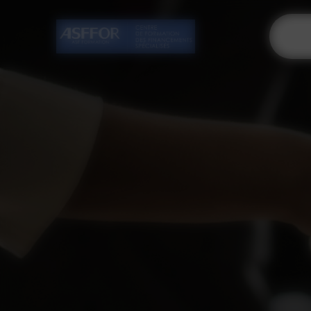
Cookies management panel