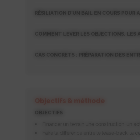
RÉSILIATION D’UN BAIL EN COURS POUR
COMMENT LEVER LES OBJECTIONS. LES
CAS CONCRETS : PRÉPARATION DES ENTR
Objectifs & méthode
OBJECTIFS
Financer un terrain une construction, un ac
Faire la différence entre le lease-back, la 