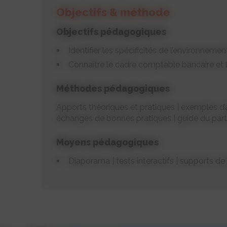
Objectifs & méthode
Objectifs pédagogiques
Identifier les spécificités de l’environnemen
Connaître le cadre comptable bancaire et l
Méthodes pédagogiques
Apports théoriques et pratiques | exemples d’a
échanges de bonnes pratiques | guide du parti
Moyens pédagogiques
Diaporama | tests interactifs | supports de 