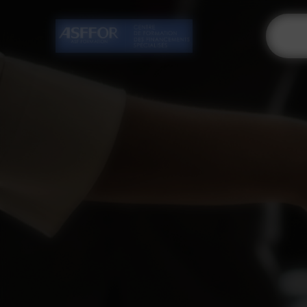
Cookies management panel