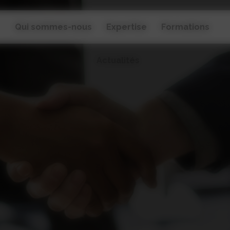
Qui sommes-nous
Expertise
Formations
Actualités