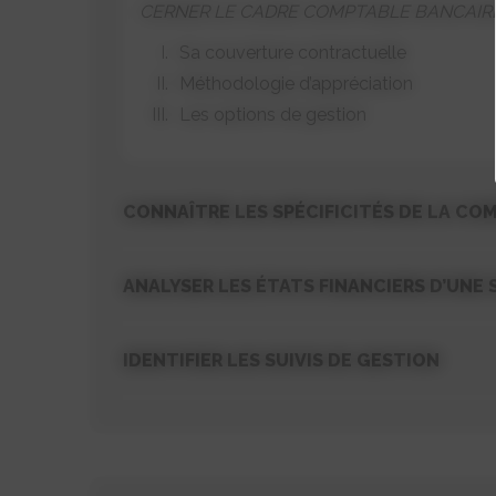
CERNER LE CADRE COMPTABLE BANCAIR
Sa couverture contractuelle
Méthodologie d’appréciation
Les options de gestion
CONNAÎTRE LES SPÉCIFICITÉS DE LA CO
ANALYSER LES ÉTATS FINANCIERS D’UNE 
IDENTIFIER LES SUIVIS DE GESTION