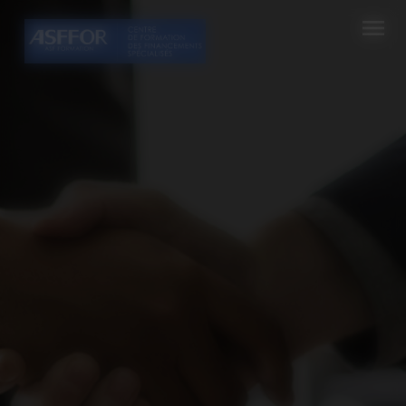
Cookies management panel