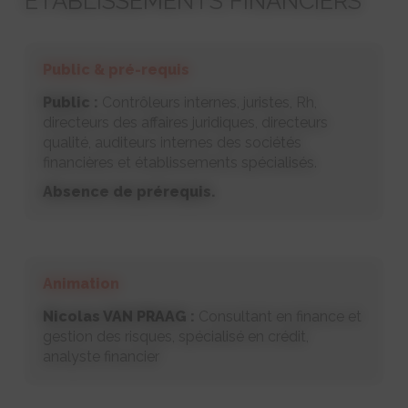
ETABLISSEMENTS FINANCIERS
Public & pré-requis
Public :
Contrôleurs internes, juristes, Rh,
directeurs des affaires juridiques, directeurs
qualité, auditeurs internes des sociétés
financières et établissements spécialisés.
Absence de prérequis.
Animation
Nicolas VAN PRAAG :
Consultant en finance et
gestion des risques, spécialisé en crédit,
analyste financier