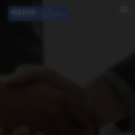
Cookies management panel