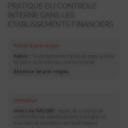
PRATIQUE DU CONTROLE
INTERNE DANS LES
ETABLISSEMENTS FINANCIERS
Public & pré-requis
Public :
Toute personne impliquée dans la mise
en place ou le suivi du contrôle interne.
Absence de pré-requis.
Animation
Jean Lou GALISSI :
expert du contrôle de
conformité des établissements bancaires et
financiers et spécialiste de l’audit interne