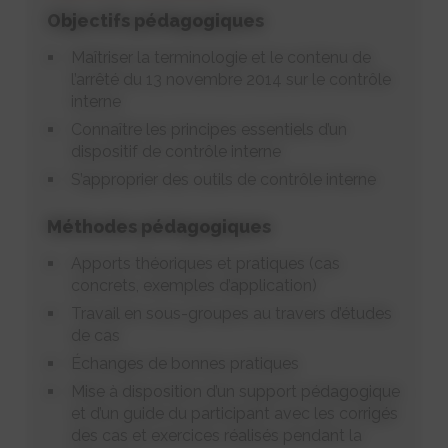
Objectifs pédagogiques
Maîtriser la terminologie et le contenu de
l’arrêté du 13 novembre 2014 sur le contrôle
interne
Connaître les principes essentiels d’un
dispositif de contrôle interne
S’approprier des outils de contrôle interne
Méthodes pédagogiques
Apports théoriques et pratiques (cas
concrets, exemples d’application)
Travail en sous-groupes au travers d’études
de cas
Échanges de bonnes pratiques
Mise à disposition d’un support pédagogique
et d’un guide du participant avec les corrigés
des cas et exercices réalisés pendant la