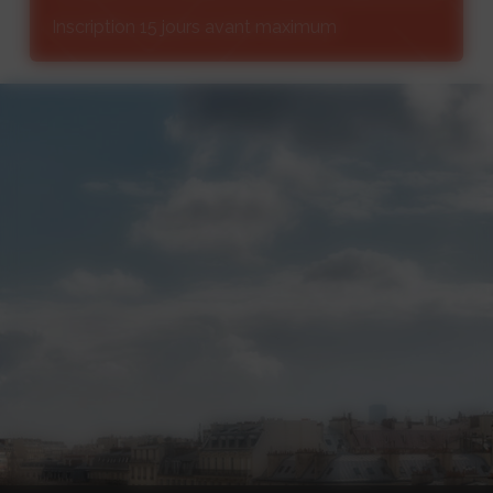
Inscription 15 jours avant maximum