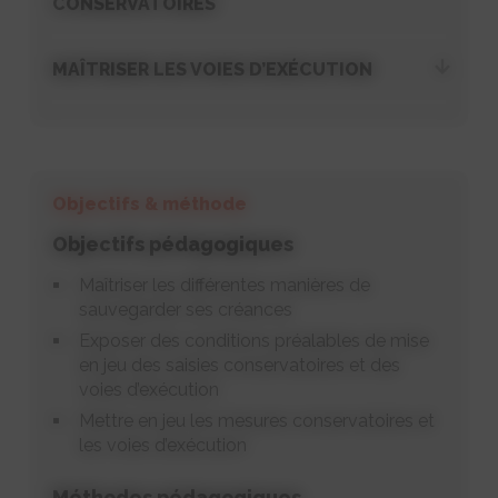
CONSERVATOIRES
MAÎTRISER LES VOIES D’EXÉCUTION
Objectifs & méthode
Objectifs pédagogiques
Maîtriser les différentes manières de
sauvegarder ses créances
Exposer des conditions préalables de mise
en jeu des saisies conservatoires et des
voies d’exécution
Mettre en jeu les mesures conservatoires et
les voies d’exécution
Méthodes pédagogiques