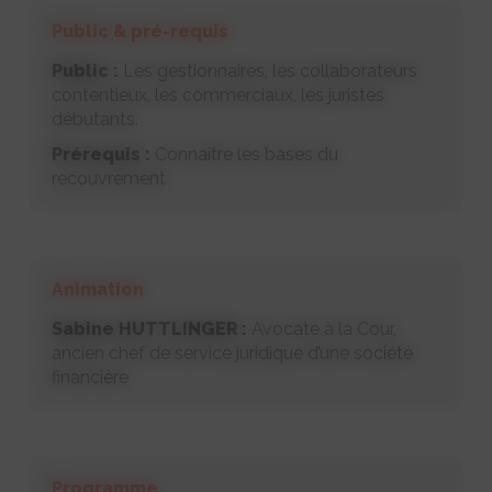
Public & pré-requis
Public :
Les gestionnaires, les collaborateurs
contentieux, les commerciaux, les juristes
débutants.
Prérequis :
Connaître les bases du
recouvrement
Animation
Sabine HUTTLINGER :
Avocate à la Cour,
ancien chef de service juridique d’une société
financière
Programme