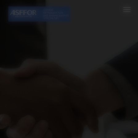
Cookies management panel