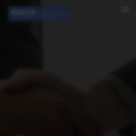
Cookies management panel