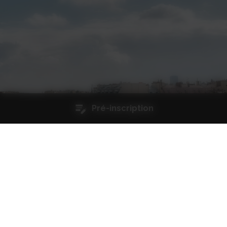
Pré-inscription
Qualité et certifications