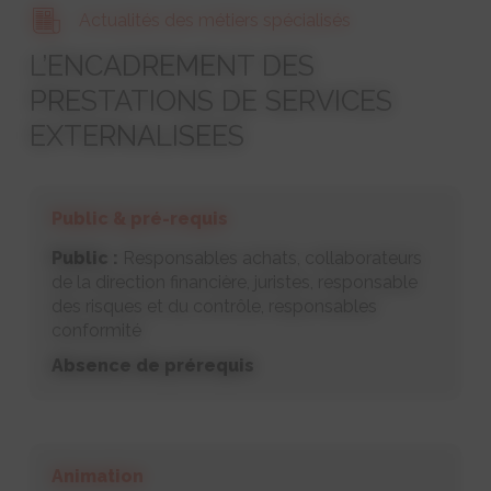
Actualités des métiers spécialisés
L’ENCADREMENT DES
PRESTATIONS DE SERVICES
EXTERNALISEES
Public & pré-requis
Public :
Responsables achats, collaborateurs
de la direction financière, juristes, responsable
des risques et du contrôle, responsables
conformité
Absence de prérequis
Animation