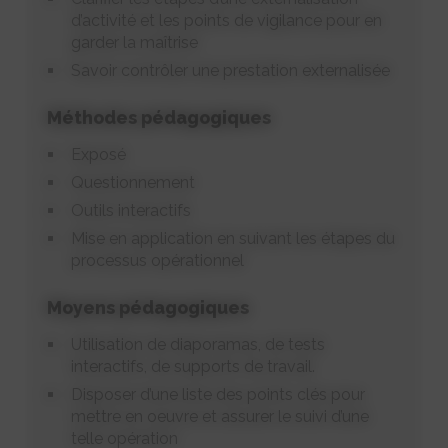
d’activité et les points de vigilance pour en
garder la maîtrise
Savoir contrôler une prestation externalisée
Méthodes pédagogiques
Exposé
Questionnement
Outils interactifs
Mise en application en suivant les étapes du
processus opérationnel
Moyens pédagogiques
Utilisation de diaporamas, de tests
interactifs, de supports de travail.
Disposer d’une liste des points clés pour
mettre en oeuvre et assurer le suivi d’une
telle opération