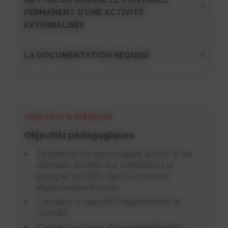
PERMANENT D’UNE ACTIVITÉ
EXTERNALISÉE
LA DOCUMENTATION REQUISE
Objectifs & méthode
Objectifs pédagogiques
Sensibiliser les responsables achats et les
donneurs d’ordres aux orientations et
principes de l’EBA, dans le contexte
réglementaire français
Connaître le dispositif réglementaire et
normatif
Clarifier les étapes d’une externalisation