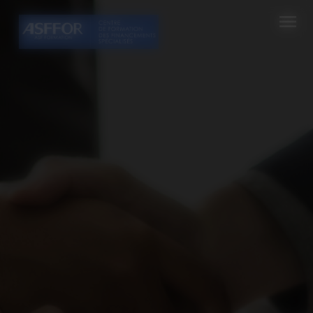
Cookies management panel