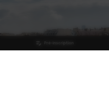
Pré-inscription
Qualité et certifications