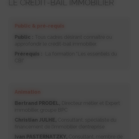
LE CREDIT-BAIL IMMOBILIER
Public & pré-requis
Public :
Tous cadres désirant connaître ou
approfondir le crédit-bail immobilier.
Prérequis :
La formation “Les essentiels du
CBI”
Animation
Bertrand PRODEL,
Directeur métier et Expert
immobilier, groupe BPC
Christian JULHE,
Consultant, spécialiste du
financement de l’immobilier d’entreprise
Ivan PASTERNATZKY,
Consultant, membre de