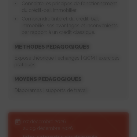
Connaître les principes de fonctionnement
du crédit-bail immobilier
Comprendre l’intérêt du crédit-bail
immobilier, ses avantages et inconvénients
par rapport à un crédit classique.
METHODES PEDAGOGIQUES
Exposé théorique | échanges | QCM | exercices
pratiques
MOYENS PEDAGOGIQUES
Diaporamas | supports de travail
07 décembre 2026
au 09 décembre 2026