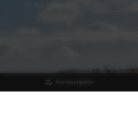
Pré-inscription
Qualité et certifications