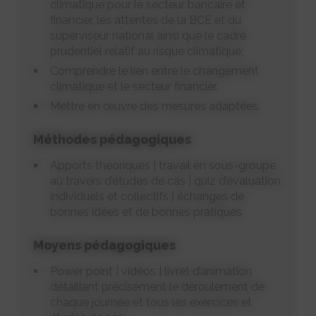
climatique pour le secteur bancaire et
financier, les attentes de la BCE et du
superviseur national ainsi que le cadre
prudentiel relatif au risque climatique,
Comprendre le lien entre le changement
climatique et le secteur financier,
Mettre en œuvre des mesures adaptées.
Méthodes pédagogiques
Apports théoriques | travail en sous-groupe
au travers d’études de cas | quiz d’évaluation
individuels et collectifs | échanges de
bonnes idées et de bonnes pratiques
Moyens pédagogiques
Power point | vidéos | livret d’animation
détaillant précisément le déroulement de
chaque journée et tous les exercices et