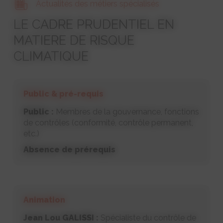
Actualités des métiers spécialisés
LE CADRE PRUDENTIEL EN
MATIERE DE RISQUE
CLIMATIQUE
Public & pré-requis
Public :
Membres de la gouvernance, fonctions
de contrôles (conformité, contrôle permanent,
etc.)
Absence de prérequis
Animation
Jean Lou GALISSI :
Spécialiste du contrôle de