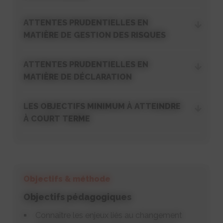
ATTENTES PRUDENTIELLES EN
MATIÈRE DE GESTION DES RISQUES
ATTENTES PRUDENTIELLES EN
MATIÈRE DE DÉCLARATION
LES OBJECTIFS MINIMUM À ATTEINDRE
À COURT TERME
Objectifs & méthode
Objectifs pédagogiques
Connaître les enjeux liés au changement