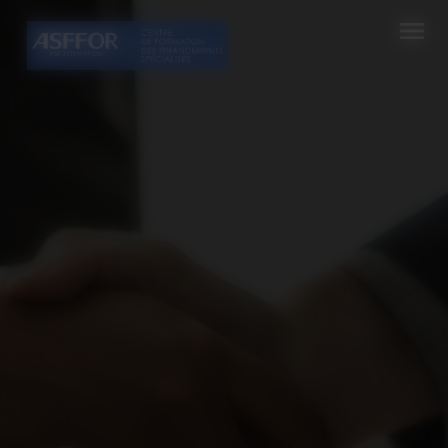
Cookies management panel