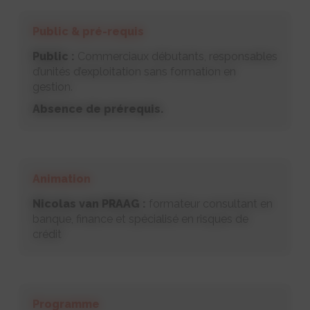
Public & pré-requis
Public :
Commerciaux débutants, responsables
d’unités d’exploitation sans formation en
gestion.
Absence de prérequis.
Animation
Nicolas van PRAAG :
formateur consultant en
banque, finance et spécialisé en risques de
crédit
Programme