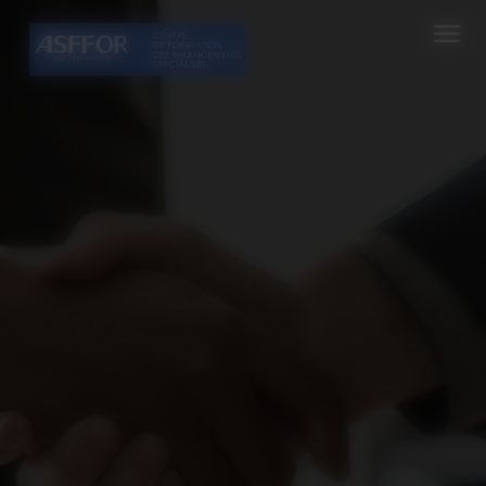
Cookies management panel