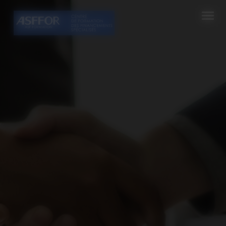
Cookies management panel