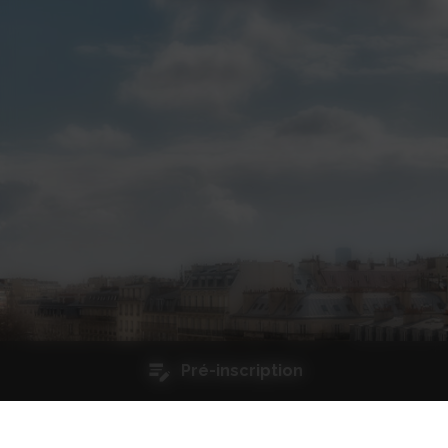
Pré-inscription