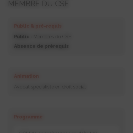
MEMBRE DU CSE
Public & pré-requis
Public :
Membres du CSE
Absence de prérequis
Animation
Avocat spécialiste en droit social
Programme