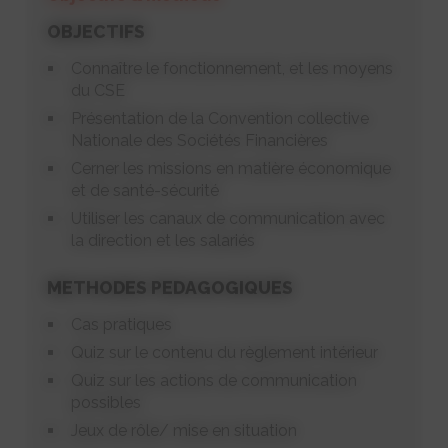
OBJECTIFS
Connaître le fonctionnement, et les moyens
du CSE
Présentation de la Convention collective
Nationale des Sociétés Financières
Cerner les missions en matière économique
et de santé-sécurité
Utiliser les canaux de communication avec
la direction et les salariés
METHODES PEDAGOGIQUES
Cas pratiques
Quiz sur le contenu du règlement intérieur
Quiz sur les actions de communication
possibles
Jeux de rôle/ mise en situation