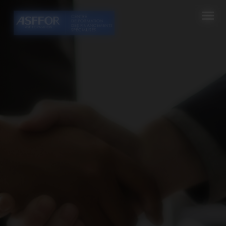
Cookies management panel