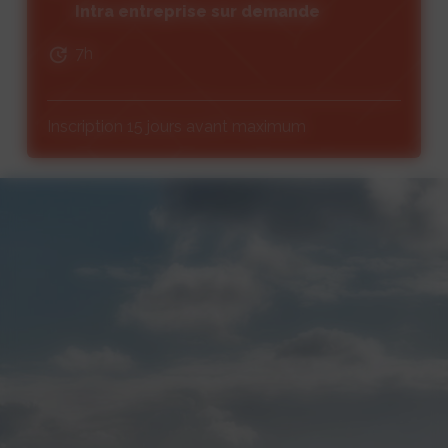
Intra entreprise sur demande
7h
Inscription 15 jours avant maximum