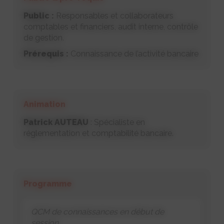
Public :
Responsables et collaborateurs
comptables et financiers, audit interne, contrôle
de gestion.
Prérequis :
Connaissance de l’activité bancaire
Animation
Patrick AUTEAU
: Spécialiste en
réglementation et comptabilité bancaire.
Programme
QCM de connaissances en début de
session