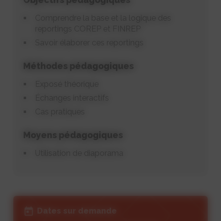
Comprendre la base et la logique des
reportings COREP et FINREP
Savoir élaborer ces reportings
Méthodes pédagogiques
Exposé théorique
Échanges interactifs
Cas pratiques
Moyens pédagogiques
Utilisation de diaporama
Dates sur demande